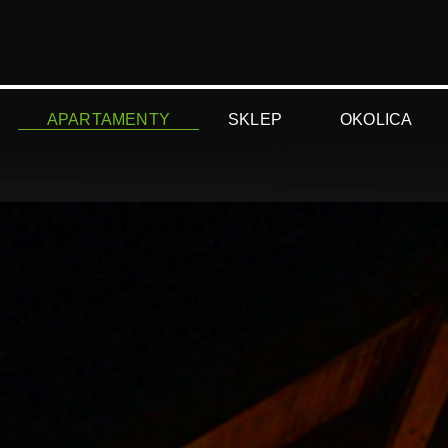
APARTAMENTY
SKLEP
OKOLICA