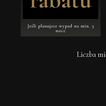
Jeśli planujesz wypad na min. 3
noce
Liczba mie