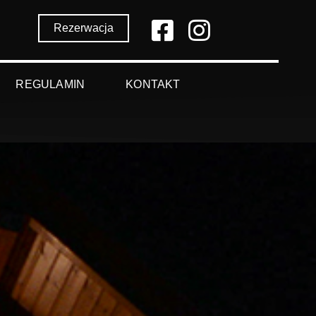
Rezerwacja
REGULAMIN
KONTAKT