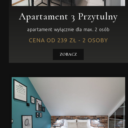
Apartament 3 Przytulny
apartament wyłącznie dla max. 2 osób
CENA OD 239 ZŁ - 2 OSOBY
ZOBACZ