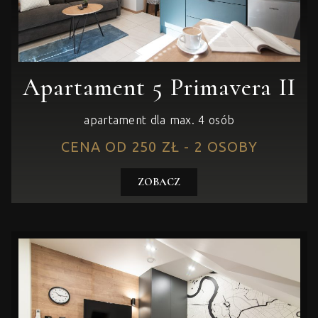
Apartament 5 Primavera II
apartament dla max. 4 osób
CENA OD 250 ZŁ - 2 OSOBY
ZOBACZ