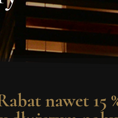
Rabat nawet 15 