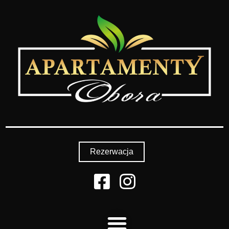
Rezerwacja