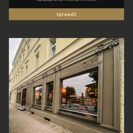
sprawdź