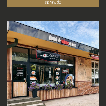
sprawdź