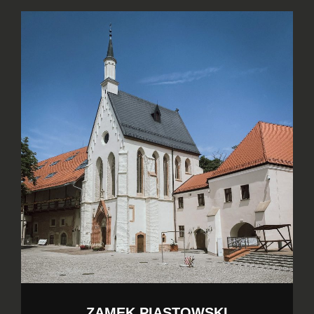
ZAMEK PIASTOWSKI