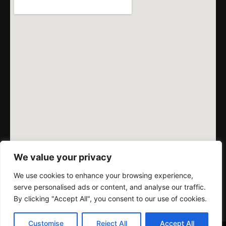
We value your privacy
We use cookies to enhance your browsing experience,
serve personalised ads or content, and analyse our traffic.
By clicking "Accept All", you consent to our use of cookies.
Customise
Reject All
Accept All