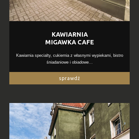
KAWIARNIA
MIGAWKA CAFE
Kawiarnia specialty, cukiernia z własnymi wypiekami, bistro
śniadaniowe i obiadowe…
sprawdź