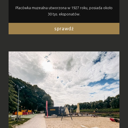
Placówka muzealna utworzona w 1927 roku, posiada około
30 tys. eksponatów.
sprawdź