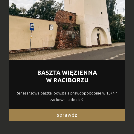
BASZTA WIĘZIENNA
W RACIBORZU
Renesansowa baszta, powstała prawdopodobnie w 1574 r.,
zachowana do dziś.
sprawdź