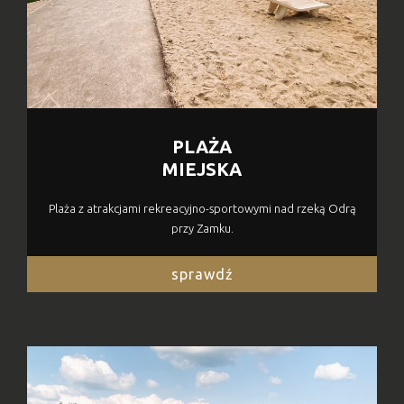
PLAŻA
MIEJSKA
Plaża z atrakcjami rekreacyjno-sportowymi nad rzeką Odrą
przy Zamku.
sprawdź