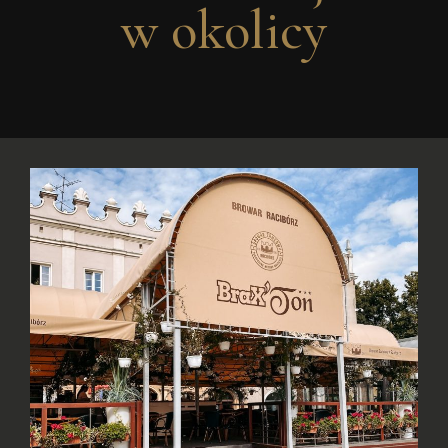
w okolicy