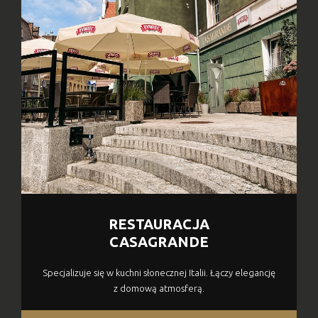
RESTAURACJA
CASAGRANDE
Specjalizuje się w kuchni słonecznej Italii. Łączy elegancję
z domową atmosferą.