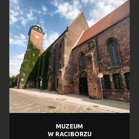
MUZEUM
W RACIBORZU