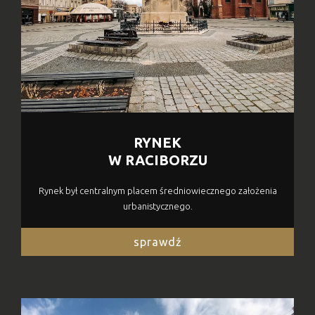
RYNEK
W RACIBORZU
Rynek był centralnym placem średniowiecznego założenia
urbanistycznego.
sprawdź