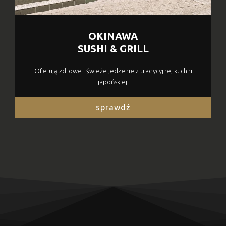
OKINAWA
SUSHI & GRILL
Oferują zdrowe i świeże jedzenie z tradycyjnej kuchni
japońskiej.
sprawdź