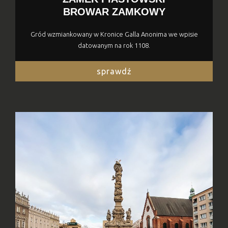
BROWAR ZAMKOWY
Gród wzmiankowany w Kronice Galla Anonima we wpisie
datowanym na rok 1108.
sprawdź