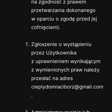
na zgodność z prawem
przetwarzania dokonanego
w oparciu o zgodę przed jej
cofnięciem).
Zgłoszenie o wystąpieniu
przez Użytkownika
z uprawnieniem wynikającym
z wymienionych praw należy
przesłać na adres
cieplydomraciborz@gmail.com
.