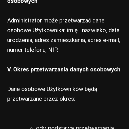
osobowych
Administrator może przetwarzać dane
osobowe Użytkownika: imię i nazwisko, data
urodzenia, adres zamieszkania, adres e-mail,
numer telefonu, NIP.
V. Okres przetwarzania danych osobowych
Dane osobowe Użytkowników będą
przetwarzane przez okres:
gdy podstawą przetwarzania