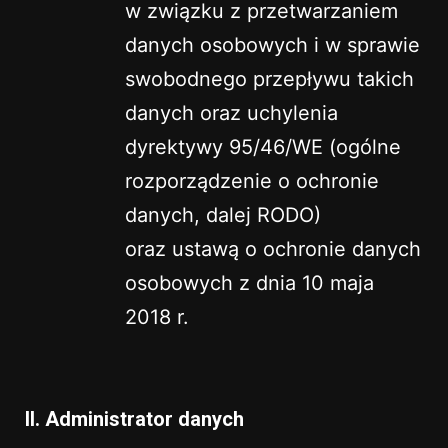
w związku z przetwarzaniem
danych osobowych i w sprawie
swobodnego przepływu takich
danych oraz uchylenia
dyrektywy 95/46/WE (ogólne
rozporządzenie o ochronie
danych, dalej RODO)
oraz ustawą o ochronie danych
osobowych z dnia 10 maja
2018 r.
II. Administrator danych