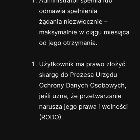
Administrator spełnia lub
odmawia spełnienia
żądania niezwłocznie –
maksymalnie w ciągu miesiąca
od jego otrzymania.
Użytkownik ma prawo złożyć
skargę do Prezesa Urzędu
Ochrony Danych Osobowych,
jeśli uzna, że przetwarzanie
narusza jego prawa i wolności
(RODO).