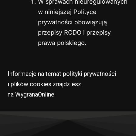
W sprawach nieuregulowanych
w niniejszej Polityce
prywatności obowiązują
przepisy RODO i przepisy
prawa polskiego.
Informacje na temat polityki prywatności
i plików cookies znajdziesz
na
WygranaOnline
.