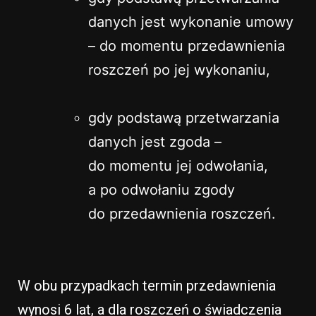
danych jest wykonanie umowy
– do momentu przedawnienia
roszczeń po jej wykonaniu,
gdy podstawą przetwarzania
danych jest zgoda –
do momentu jej odwołania,
a po odwołaniu zgody
do przedawnienia roszczeń.
W obu przypadkach termin przedawnienia
wynosi 6 lat, a dla roszczeń o świadczenia