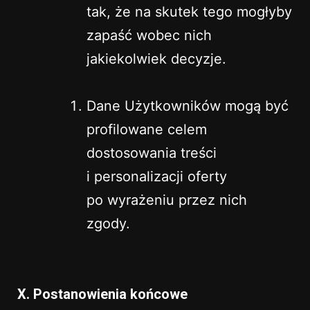
tak, że na skutek tego mogłyby
zapaść wobec nich
jakiekolwiek decyzje.
Dane Użytkowników mogą być
profilowane celem
dostosowania treści
i personalizacji oferty
po wyrażeniu przez nich
zgody.
X. Postanowienia końcowe