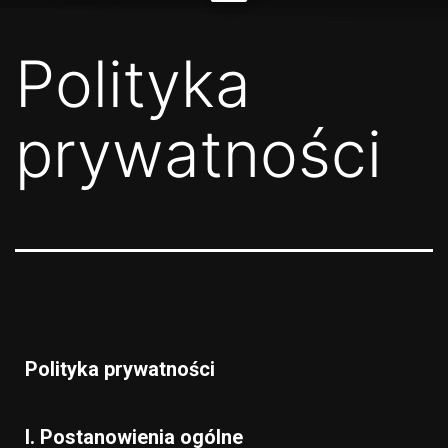
Polityka
prywatności
Polityka prywatności
I. Postanowienia ogólne