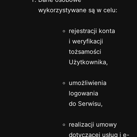
wykorzystywane są w celu:
rejestracji konta
i weryfikacji
tożsamości
Użytkownika,
umożliwienia
logowania
do Serwisu,
realizacji umowy
dotyczącej usług i e-