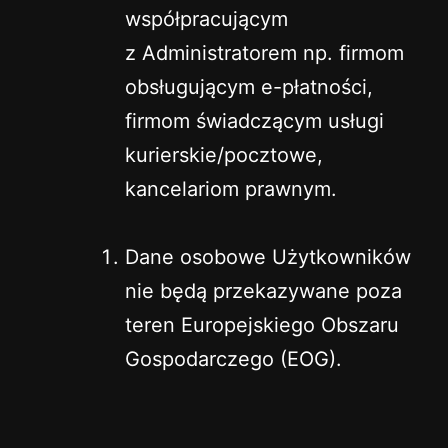
współpracującym
z Administratorem np. firmom
obsługującym e-płatności,
firmom świadczącym usługi
kurierskie/pocztowe,
kancelariom prawnym.
Dane osobowe Użytkowników
nie będą przekazywane poza
teren Europejskiego Obszaru
Gospodarczego (EOG).