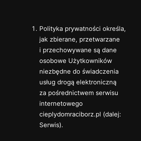
Polityka prywatności określa,
jak zbierane, przetwarzane
i przechowywane są dane
osobowe Użytkowników
niezbędne do świadczenia
usług drogą elektroniczną
za pośrednictwem serwisu
internetowego
cieplydomraciborz.pl (dalej:
Serwis).