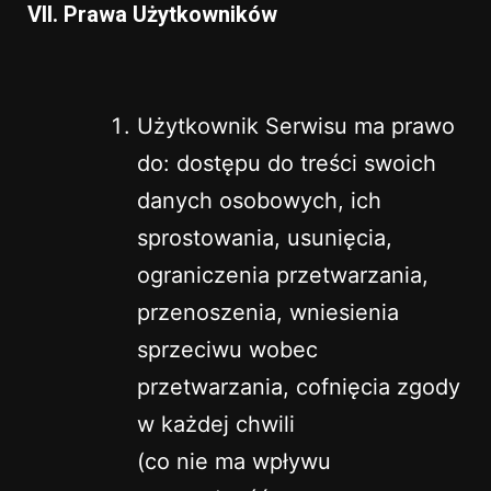
VII. Prawa Użytkowników
Użytkownik Serwisu ma prawo
do: dostępu do treści swoich
danych osobowych, ich
sprostowania, usunięcia,
ograniczenia przetwarzania,
przenoszenia, wniesienia
sprzeciwu wobec
przetwarzania, cofnięcia zgody
w każdej chwili
(co nie ma wpływu