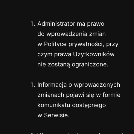
Administrator ma prawo
do wprowadzenia zmian
w Polityce prywatności, przy
czym prawa Użytkowników
nie zostaną ograniczone.
Informacja o wprowadzonych
zmianach pojawi się w formie
komunikatu dostępnego
w Serwisie.