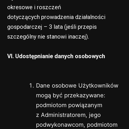
okresowe i roszczeń
dotyczących prowadzenia działalności
gospodarczej – 3 lata (jeśli przepis
szczególny nie stanowi inaczej).
VI. Udostępnianie danych osobowych
Dane osobowe Użytkowników
mogą być przekazywane:
podmiotom powiązanym
z Administratorem, jego
podwykonawcom, podmiotom