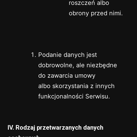
roszczeń albo
obrony przed nimi.
Podanie danych jest
dobrowolne, ale niezbędne
do zawarcia umowy
albo skorzystania z innych
funkcjonalności Serwisu.
IV. Rodzaj przetwarzanych danych