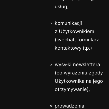
usług,
komunikacji
z Użytkownikiem
(livechat, formularz
kontaktowy itp.)
wysyłki newslettera
(po wyrażeniu zgody
Użytkownika na jego
otrzymywanie),
prowadzenia