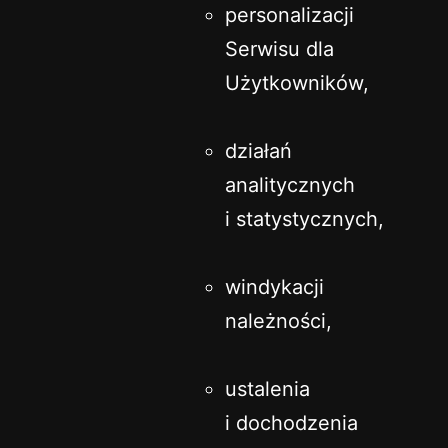
personalizacji
Serwisu dla
Użytkowników,
działań
analitycznych
i statystycznych,
windykacji
należności,
ustalenia
i dochodzenia