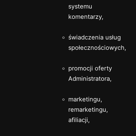
systemu
komentarzy,
świadczenia usług
społecznościowych,
promocji oferty
Administratora,
marketingu,
remarketingu,
afiliacji,