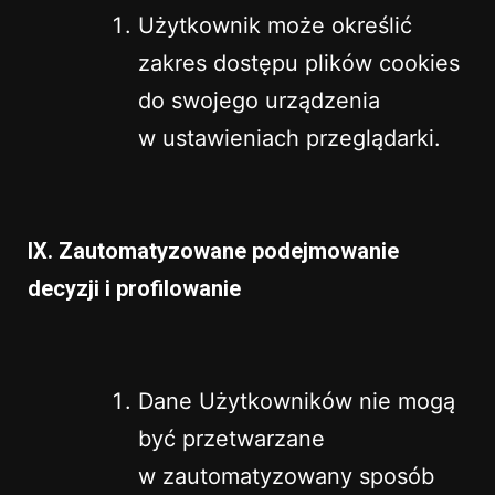
Użytkownik może określić
zakres dostępu plików cookies
do swojego urządzenia
w ustawieniach przeglądarki.
IX. Zautomatyzowane podejmowanie
decyzji i profilowanie
Dane Użytkowników nie mogą
być przetwarzane
w zautomatyzowany sposób