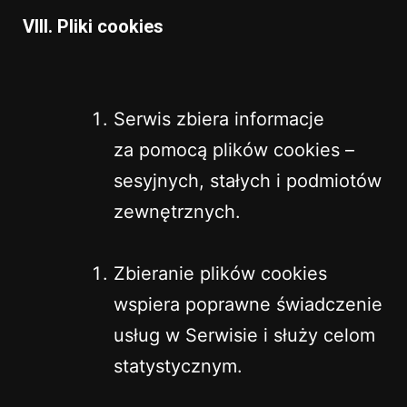
VIII. Pliki cookies
Serwis zbiera informacje
za pomocą plików cookies –
sesyjnych, stałych i podmiotów
zewnętrznych.
Zbieranie plików cookies
wspiera poprawne świadczenie
usług w Serwisie i służy celom
statystycznym.