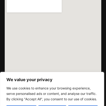
We value your privacy
We use cookies to enhance your browsing experience,
serve personalised ads or content, and analyse our traffic.
By clicking "Accept All", you consent to our use of cookies.