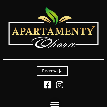
Rezerwacja