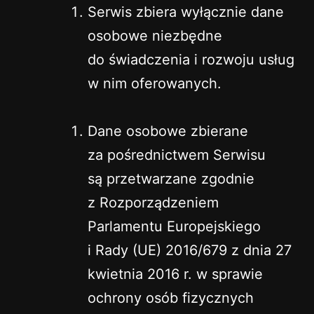
Serwis zbiera wyłącznie dane
osobowe niezbędne
do świadczenia i rozwoju usług
w nim oferowanych.
Dane osobowe zbierane
za pośrednictwem Serwisu
są przetwarzane zgodnie
z Rozporządzeniem
Parlamentu Europejskiego
i Rady (UE) 2016/679 z dnia 27
kwietnia 2016 r. w sprawie
ochrony osób fizycznych