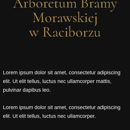
Arboretum Bramy
Morawskiej
w Raciborzu
Lorem ipsum dolor sit amet, consectetur adipiscing
elit. Ut elit tellus, luctus nec ullamcorper mattis,
pulvinar dapibus leo.
Lorem ipsum dolor sit amet, consectetur adipiscing
elit. Ut elit tellus, luctus nec ullamcorper.