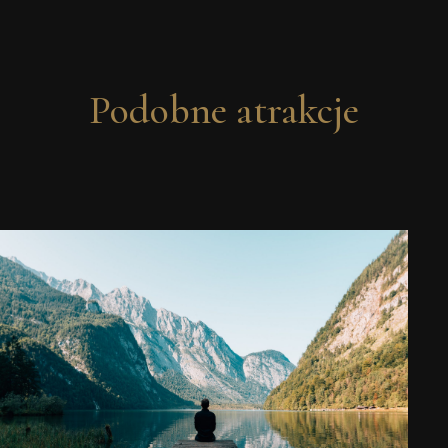
Podobne atrakcje