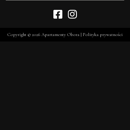
Copyright © 2026 Apartamenty Obora |
Polityka prywatności