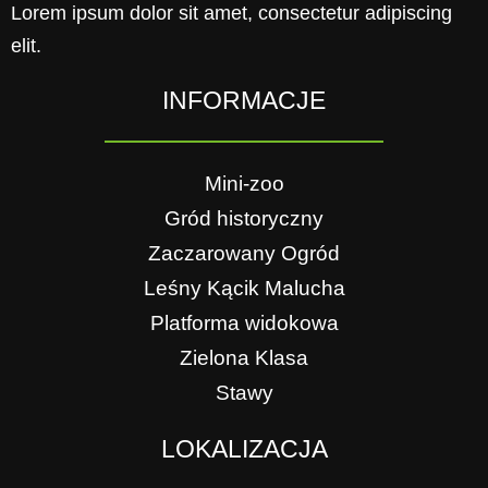
Lorem ipsum dolor sit amet, consectetur adipiscing
elit.
INFORMACJE
Mini-zoo
Gród historyczny
Zaczarowany Ogród
Leśny Kącik Malucha
Platforma widokowa
Zielona Klasa
Stawy
LOKALIZACJA