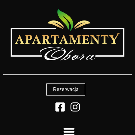
Rezerwacja