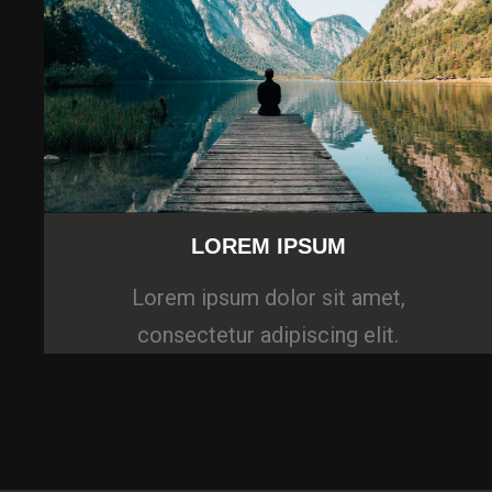
LOREM IPSUM
Lorem ipsum dolor sit amet,
consectetur adipiscing elit.