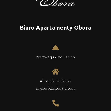
Biuro Apartamenty Obora
rezerwacja 8:00 - 20:00
ul. Markowicka 22
47-400 Racibórz Obora